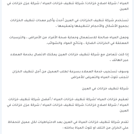
المياه / شركة اصلاح خزانات/ شركة تنظيف خزانات المياه / شركة عزل خزانات في
العين
تستخدم شركة تنظيف الخزانات في العين أحدث وأكبر معدات تنظيف الخزانات
بجميع الأشكال والأحجام لتنظيفها وتعقيمها ،
وجعل المياه صالحة للاستعمال وحماية صحة الأفراد من الأمراض ، والترسبات
المعلقة في الخزانات الضارة ، ونتائج المواد والشوائب.
إذا كنت تتعامل مع شركة تنظيف خزانات العين يمكنك الاتصال بخدمة العملاء
عبر الهاتف ،
وسوف تستجيب خدمة العملاء بسرعة لطلب العميل من أجل تنظيف الخزان
لتجنب تلوث المياه والتعرض للأمراض
شركة تنظيف خزانات في العين
تعقيم خزانات المياه /شركة تنظيف خزانات المياه / أفضل شركة تنظيف خزانات
المياه / شركة اصلاح خزانات/ شركة تنظيف خزانات المياه / شركة عزل خزانات في
العين
تقدم شركة تنظيف خزانات المياة في العين بعد الاحتياطيات لكل عميل للحفاظ
علي الخزان من التلف او تلوث المياة بداخله :