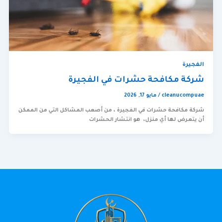
الفجيرة
شركة مكافحة حشرات في الفجيرة
cleanucompuae
/
مايو 17, 2026
شركة مكافحة حشرات في الفجيرة ، من أصعب المشاكل التي من الممكن
أن يتعرض لها أي منزل، هو انتشار الحشرات