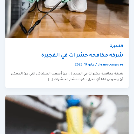
الفجيرة
شركة مكافحة حشرات في الفجيرة
cleanucompuae
/
مايو 17, 2026
شركة مكافحة حشرات في الفجيرة ، من أصعب المشاكل التي من الممكن
أن يتعرض لها أي منزل، هو انتشار الحشرات […]