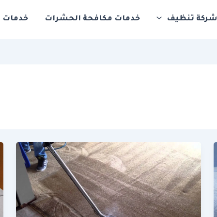
ركة تنظيف
خدمات مكافحة الحشرات
خدمات ت