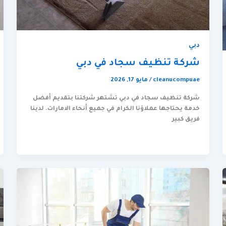
دبي
شركة تنظيف سجاد في دبي
cleanucompuae
/
مايو 17, 2026
شركة تنظيف سجاد في دبي تشتهر شركتنا بتقديم أفضل
خدمة يحتاجها عملاؤنا الكرام في جميع أنحاء الامارات. لدينا
فريق كبير