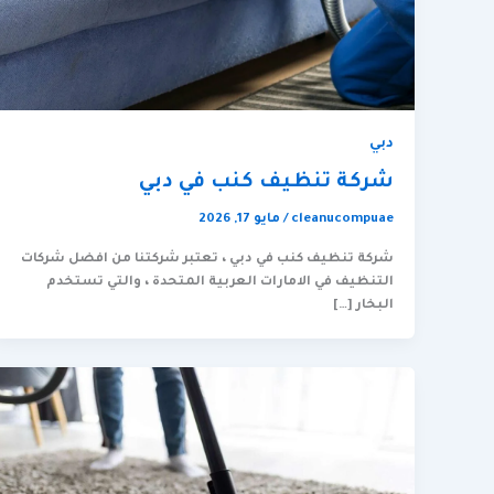
دبي
شركة تنظيف كنب في دبي
cleanucompuae
/
مايو 17, 2026
شركة تنظيف كنب في دبي ، تعتبر شركتنا من افضل شركات
التنظيف في الامارات العربية المتحدة ، والتي تستخدم
البخار […]