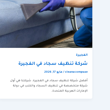
الفجيرة
شركة تنظيف سجاد في الفجيرة
cleanucompuae
/
مايو 17, 2026
أفضل شركة تنظيف سجاد في الفجيرة. شركتنا هي أول
شركة متخصصة في تنظيف السجاد والكنب في دولة
الإمارات العربية المتحدة.