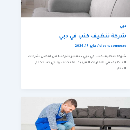
دبي
شركة تنظيف كنب في دبي
cleanucompuae
/
مايو 17, 2026
شركة تنظيف كنب في دبي ، تعتبر شركتنا من افضل شركات
التنظيف في الامارات العربية المتحدة ، والتي تستخدم
البخار