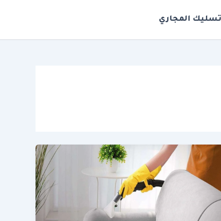
سليك المجاري