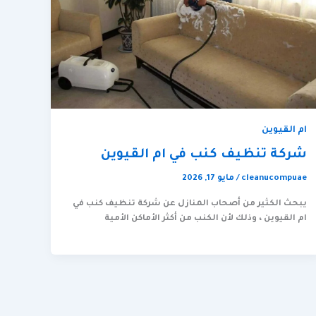
ام القيوين
شركة تنظيف كنب في ام القيوين
cleanucompuae
/
مايو 17, 2026
يبحث الكثير من أصحاب المنازل عن شركة تنظيف كنب في
ام القيوين ، وذلك لأن الكنب من أكثر الأماكن الأمية