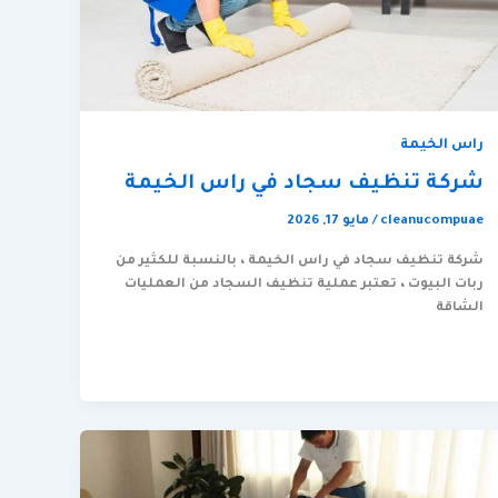
راس الخيمة
شركة تنظيف سجاد في راس الخيمة
cleanucompuae
/
مايو 17, 2026
شركة تنظيف سجاد في راس الخيمة ، بالنسبة للكثير من
ربات البيوت ، تعتبر عملية تنظيف السجاد من العمليات
الشاقة