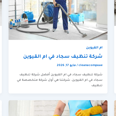
ام القيوين
شركة تنظيف سجاد في ام القيوين
cleanucompuae
/
مايو 17, 2026
شركة تنظيف سجاد في ام القيوين أفضل شركة تنظيف
سجاد في ام القيوين. شركتنا هي أول شركة متخصصة في
تنظيف