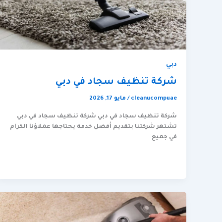
دبي
شركة تنظيف سجاد في دبي
cleanucompuae
/
مايو 17, 2026
شركة تنظيف سجاد في دبي شركة تنظيف سجاد في دبي
تشتهر شركتنا بتقديم أفضل خدمة يحتاجها عملاؤنا الكرام
في جميع