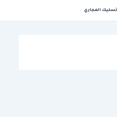
سليك المجاري