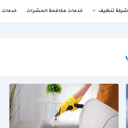
ركة تنظيف
خدمات مكافحة الحشرات
خدمات ت