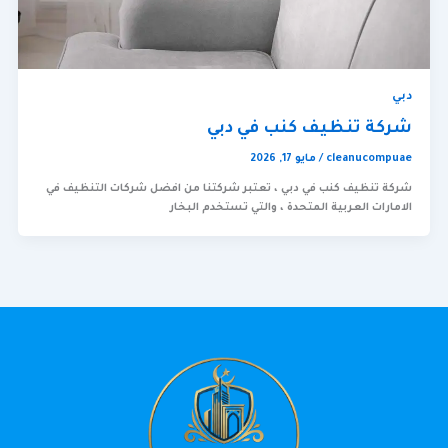
دبي
شركة تنظيف كنب في دبي
cleanucompuae
/
مايو 17, 2026
شركة تنظيف كنب في دبي ، تعتبر شركتنا من افضل شركات التنظيف في
الامارات العربية المتحدة ، والتي تستخدم البخار