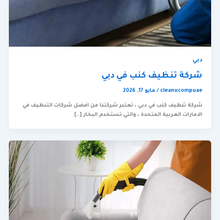
دبي
شركة تنظيف كنب في دبي
cleanucompuae
/
مايو 17, 2026
شركة تنظيف كنب في دبي ، تعتبر شركتنا من افضل شركات التنظيف في
الامارات العربية المتحدة ، والتي تستخدم البخار […]