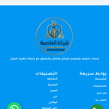
خدمات تنظيف وتعقيم المنازل والفلل والشقق مع شركة تنظيف الاوئل
روابط سريعة
التصنيفات
الرئيسية
الشارقة
الفجيرة
التصنيفات
العين
من نحن
دبي
اتصل بنا
ابوظبي
راس الخيمة