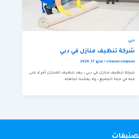
دبي
شركة تنظيف منازل في دبي
cleanucompuae
/
مايو 17, 2026
شركة تنظيف منازل في دبي ، يعد تنظيف المنازل أمر لا غنى
عنه في حياة الجميع ، ولا يمكننا تجاهله
تصنيفات