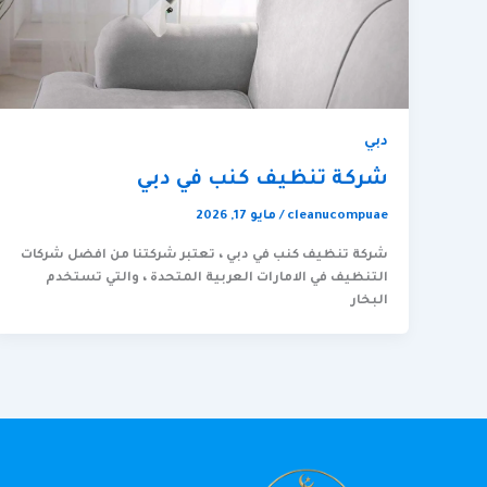
دبي
شركة تنظيف كنب في دبي
cleanucompuae
/
مايو 17, 2026
شركة تنظيف كنب في دبي ، تعتبر شركتنا من افضل شركات
التنظيف في الامارات العربية المتحدة ، والتي تستخدم
البخار