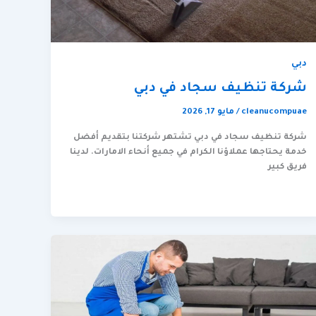
دبي
شركة تنظيف سجاد في دبي
cleanucompuae
/
مايو 17, 2026
شركة تنظيف سجاد في دبي تشتهر شركتنا بتقديم أفضل
خدمة يحتاجها عملاؤنا الكرام في جميع أنحاء الامارات. لدينا
فريق كبير