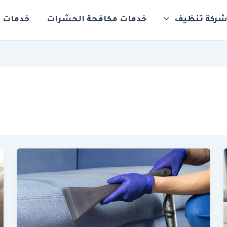
ركة تنظيف
خدمات مكافحة الحشرات
خدمات ت