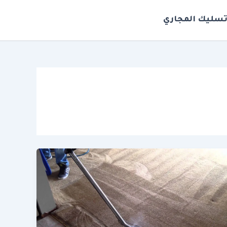
سليك المجاري