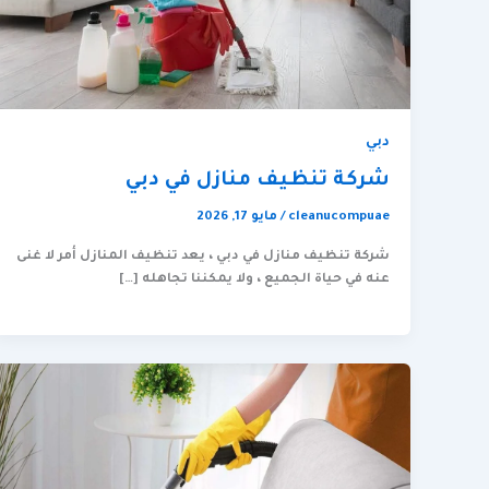
دبي
شركة تنظيف منازل في دبي
cleanucompuae
/
مايو 17, 2026
شركة تنظيف منازل في دبي ، يعد تنظيف المنازل أمر لا غنى
عنه في حياة الجميع ، ولا يمكننا تجاهله […]