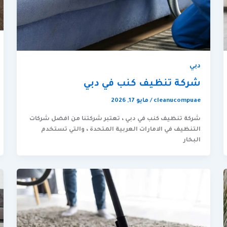
دبي
شركة تنظيف كنب في دبي
cleanucompuae
/
مايو 17, 2026
شركة تنظيف كنب في دبي ، تعتبر شركتنا من افضل شركات
التنظيف في الامارات العربية المتحدة ، والتي تستخدم
البخار