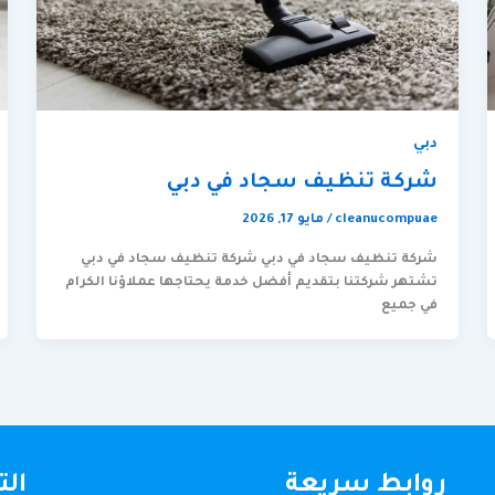
دبي
شركة تنظيف سجاد في دبي
cleanucompuae
/
مايو 17, 2026
شركة تنظيف سجاد في دبي شركة تنظيف سجاد في دبي
تشتهر شركتنا بتقديم أفضل خدمة يحتاجها عملاؤنا الكرام
في جميع
روابط سريعة
ال