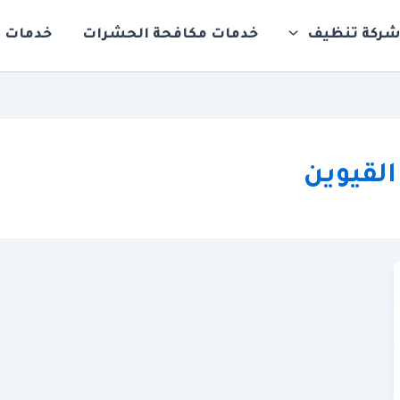
ركة تنظيف
خدمات مكافحة الحشرات
خدمات ت
لقيوين