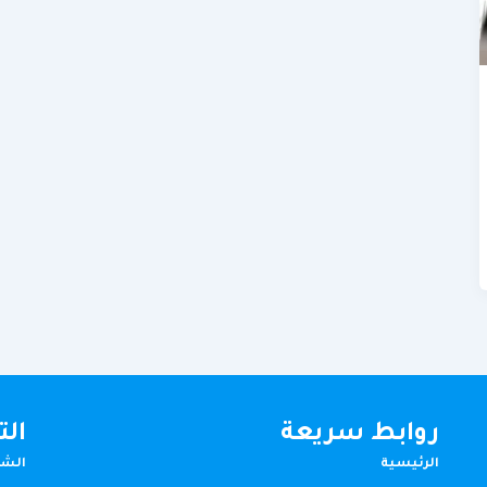
روابط سريعة
ال
الرئيسية
الشا