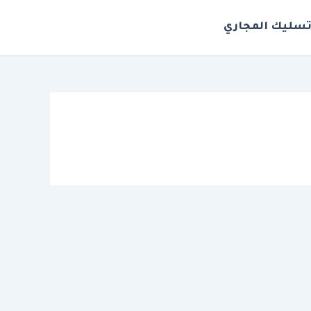
سليك المجاري