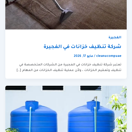
الفجيرة
شركة تنظيف خزانات في الفجيرة
cleanucompuae
/
مايو 17, 2026
تعتبر شركة تنظيف خزانات في الفجيرة من الشركات المتخصصة في
تنظيف وتعقيم الخزانات ، ولأن عملية تنظيف الخزانات من المهام […]