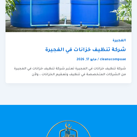
الفجيرة
شركة تنظيف خزانات في الفجيرة
cleanucompuae
/
مايو 17, 2026
شركة تنظيف خزانات في الفجيرة تعتبر شركة تنظيف خزانات في الفجيرة
من الشركات المتخصصة في تنظيف وتعقيم الخزانات ، ولأن