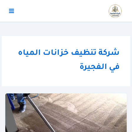
خطي
لى
لمحتوى
شركة تنظيف خزانات المياه
في الفجيرة