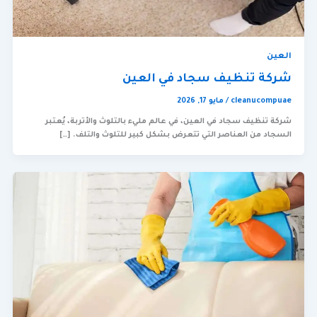
العين
شركة تنظيف سجاد في العين
cleanucompuae
/
مايو 17, 2026
شركة تنظيف سجاد في العين، في عالم مليء بالتلوث والأتربة، يُعتبر
السجاد من العناصر التي تتعرض بشكل كبير للتلوث والتلف. […]