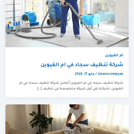
ام القيوين
شركة تنظيف سجاد في ام القيوين
cleanucompuae
/
مايو 17, 2026
شركة تنظيف سجاد في ام القيوين أفضل شركة تنظيف سجاد في ام
القيوين. شركتنا هي أول شركة متخصصة في تنظيف […]