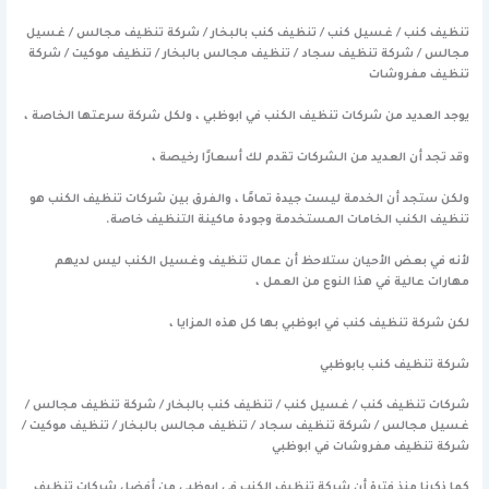
تنظيف كنب / غسيل كنب / تنظيف كنب بالبخار / شركة تنظيف مجالس / غسيل
مجالس / شركة تنظيف سجاد / تنظيف مجالس بالبخار / تنظيف موكيت / شركة
تنظيف مفروشات
يوجد العديد من شركات تنظيف الكنب في ابوظبي ، ولكل شركة سرعتها الخاصة ،
وقد تجد أن العديد من الشركات تقدم لك أسعارًا رخيصة ،
ولكن ستجد أن الخدمة ليست جيدة تمامًا ، والفرق بين شركات تنظيف الكنب هو
تنظيف الكنب الخامات المستخدمة وجودة ماكينة التنظيف خاصة.
لأنه في بعض الأحيان ستلاحظ أن عمال تنظيف وغسيل الكنب ليس لديهم
مهارات عالية في هذا النوع من العمل ،
لكن شركة تنظيف كنب في ابوظبي بها كل هذه المزايا ،
شركة تنظيف كنب بابوظبي
شركات تنظيف كنب / غسيل كنب / تنظيف كنب بالبخار / شركة تنظيف مجالس /
غسيل مجالس / شركة تنظيف سجاد / تنظيف مجالس بالبخار / تنظيف موكيت /
شركة تنظيف مفروشات في ابوظبي
كما ذكرنا منذ فترة أن شركة تنظيف الكنب في ابوظبي من أفضل شركات تنظيف