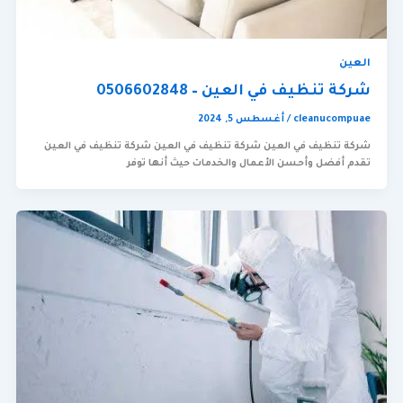
العين
شركة تنظيف في العين – 0506602848
cleanucompuae
/
أغسطس 5, 2024
شركة تنظيف في العين شركة تنظيف في العين شركة تنظيف في العين
تقدم أفضل وأحسن الأعمال والخدمات حيث أنها توفر