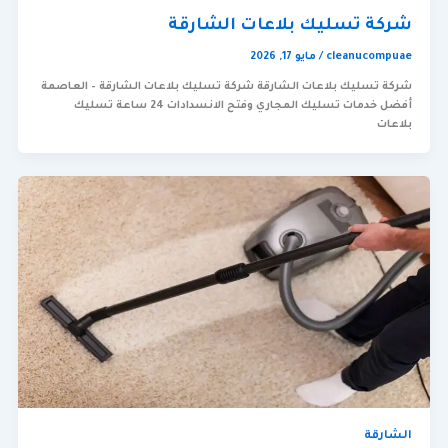
شركة تسليك بلاعات الشارقة
cleanucompuae
/
مايو 17, 2026
شركة تسليك بلاعات الشارقة شركة تسليك بلاعات الشارقة – العاصمة
أفضل خدمات تسليك المجاري وفتح الانسدادات 24 ساعة تسليك
بلاعات
الشارقة