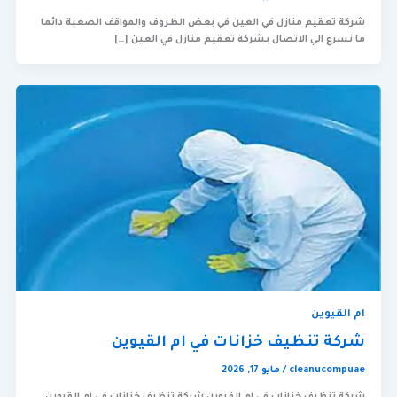
شركة تعقيم منازل في العين في بعض الظروف والمواقف الصعبة دائما
ما نسرع الي الاتصال بشركة تعقيم منازل في العين […]
ام القيوين
شركة تنظيف خزانات في ام القيوين
cleanucompuae
/
مايو 17, 2026
شركة تنظيف خزانات في ام القيوين شركة تنظيف خزانات في ام القيوين