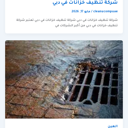
شركة تنظيف خزانات في دبي
cleanucompuae
/
مايو 17, 2026
شركة تنظيف خزانات في دبي شركة تنظيف خزانات في دبي تعتبر شركة
تنظيف خزانات في دبي من أكبر الشركات في
العين