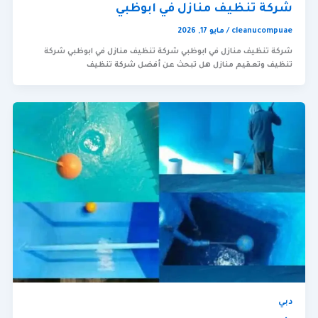
شركة تنظيف منازل في ابوظبي
cleanucompuae
/
مايو 17, 2026
شركة تنظيف منازل في ابوظبي شركة تنظيف منازل في ابوظبي شركة
تنظيف وتعقيم منازل هل تبحث عن أفضل شركة تنظيف
دبي