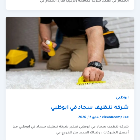
الحمام في العين شركة مكافحة وتركيب طارد الحمام في
ابوظبي
شركة تنظيف سجاد في ابوظبي
cleanucompuae
/
مايو 17, 2026
شركة تنظيف سجاد في ابوظبي تعتبر شركة تنظيف سجاد في ابوظبي من
أفضل الشركات ، وهناك العديد من الفروع في