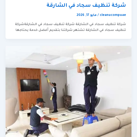
شركة تنظيف سجاد في الشارقة
cleanucompuae
/
مايو 17, 2026
شركة تنظيف سجاد في الشارقة شركة تنظيف سجاد في الشارقةشركة
تنظيف سجاد في الشارقة تشتهر شركتنا بتقديم أفضل خدمة يحتاجها