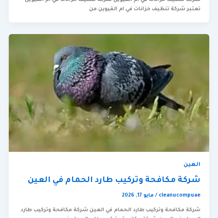
تعتبر شركة تنظيف خزانات في ام القيوين من
العين
شركة مكافحة وتركيب طارد الحمام في العين
cleanucompuae
/
مايو 17, 2026
شركة مكافحة وتركيب طارد الحمام في العين شركة مكافحة وتركيب طارد