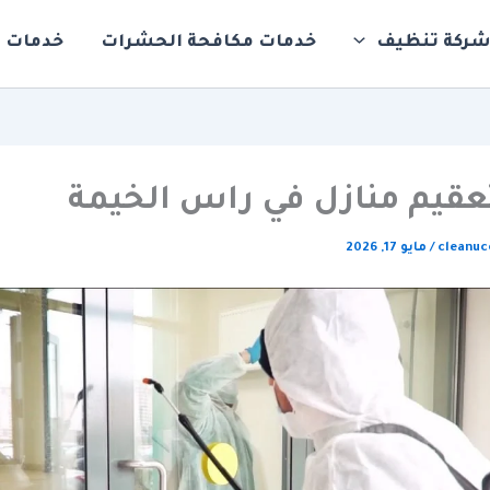
ركة تنظيف
خدمات مكافحة الحشرات
خدمات ت
قيم منازل في راس الخيمة
cleanu
/
مايو 17, 2026