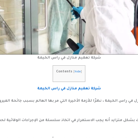
شركة تعقيم منازل في راس الخيمة
Contents
[
hide
]
شركة تعقيم منازل في راس الخيمة
 في راس الخيمة ، نظرًا للأزمة الأخيرة التي مر بها العالم بسبب جائحة الفير
 بشكل متزايد أنه يجب الاستمرار في اتخاذ سلسلة من الإجراءات الوقائية لحم