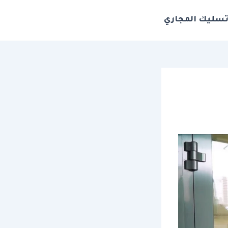
سليك المجاري