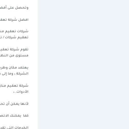
وتحصل على أفضل 
افضل شركة تعقيم
شركات تعقيم منا
تعقيم شركات / تع
تقوم شركة تعقيم 
مستوى من النظافة
يعتمد مكان وطريق
الشركة ، وما إلى
شركة تعقيم مناز
الأدوات. ،
لأنها يمكن أن تح
كما يمكنك الاتصا
الخدمات التي تق