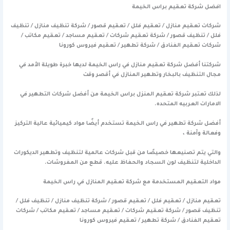
افضل شركة تعقيم براس الخيمة
شركات تعقيم منازل / تعقيم فلل / تعقيم قصور / شركة تنظيف منازل / تنظيف
فلل / تنظيف قصور / شركة تعقيم شركات / تعقيم مساجد / تعقيم مكاتب /
شركات تعقيم الفنادق / شركة تطهير / تعقيم فيروس كورونا
شركتنا أفضل شركة تعقيم منازل في راس الخيمة لديها خبرة طويلة الأمد في
مجال التنظيف بالبخار وتطهير المنازل في أقصر وقت
لذلك تعتبر شركة تعقيم المنزل براس الخيمة من أفضل شركات التطهير في
الامارات العربيه المتحده.
أفضل شركة تطهير في راس الخيمة تستخدم أيضًا مواد كيميائية عالية التركيز
وفعالة وآمنة ،
والتي يتم تصنيعها خصيصًا من قبل شركات عالمية لتنظيف وتطهير الديكورات
الداخلية لتنظيف لون السجاد والحفاظ عليه. قطع من المفروشات.
مواد التعقيم المستخدمة مع شركة تعقيم المنازل في راس الخيمة
تعقيم منازل / تعقيم فلل / تعقيم قصور / شركة تنظيف منازل / تنظيف فلل /
تنظيف قصور / شركة تعقيم شركات / تعقيم مساجد / تعقيم مكاتب / شركات
تعقيم الفنادق / شركة تطهير / تعقيم فيروس كورونا