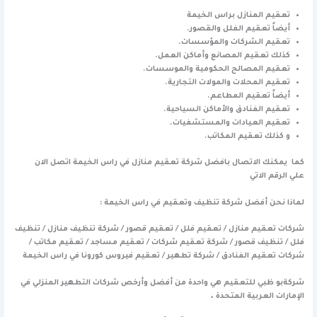
تعقيم المنازل براس الخيمة
أيضاً تعقيم الفلل والقصور.
تعقيم الشركات والمؤسسات.
كذلك تعقيم المصانع وأماكن العمل.
تعقيم المصالح الحكومية والموسسات.
تعقيم المحلات والمولات التجارية.
أيضاً تعقيم المطاعم.
تعقيم الفنادق والأماكن السياحية.
تعقيم العيادات والمستشفيات.
و كذلك تعقيم المكاتب.
كما يمكنك الاتصال بافضل شركة تعقيم منازل في راس الخيمة اتصل الان
علي الرقم الاتي
لماذا نحن أفضل شركة تنظيف وتعقيم في راس الخيمة :
شركات تعقيم منازل / تعقيم فلل / تعقيم قصور / شركة تنظيف منازل / تنظيف
فلل / تنظيف قصور / شركة تعقيم شركات / تعقيم مساجد / تعقيم مكاتب /
شركات تعقيم الفنادق / شركة تطهير / تعقيم فيروس كورونا في راس الخيمة
شركةبو ظبي للتعقيم هي واحدة من أفضل وأرخص شركات التطهير المنزلي في
الإمارات العربية المتحدة ،