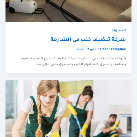
الشارقة
شركة تنظيف كنب في الشارقة
cleanucompuae
/
مايو 17, 2026
شركة تنظيف كنب في الشارقة شركة تنظيف كنب في الشارقة تقوم
بتنظيف وغسيل كافة انواع الكنب بمستوي تقني عالي جدا