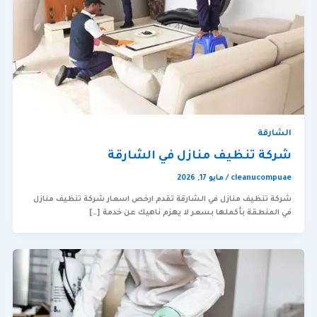
الشارقة
شركة تنظيف منازل في الشارقة
cleanucompuae
/
مايو 17, 2026
شركة تنظيف منازل في الشارقة تقدم ارخص اسعار شركة تنظيف منازل
في المنطقة بأكملها بسعر لا يهزم ناهيك عن خدمة […]