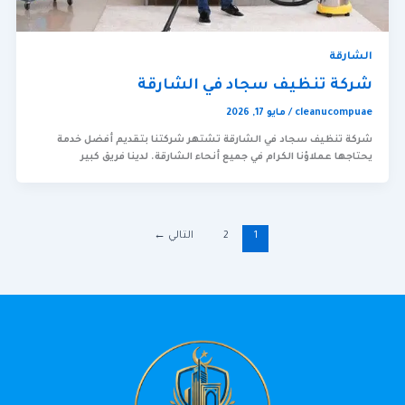
الشارقة
شركة تنظيف سجاد في الشارقة
cleanucompuae
/
مايو 17, 2026
شركة تنظيف سجاد في الشارقة تشتهر شركتنا بتقديم أفضل خدمة
يحتاجها عملاؤنا الكرام في جميع أنحاء الشارقة. لدينا فريق كبير
1
2
التالي
←