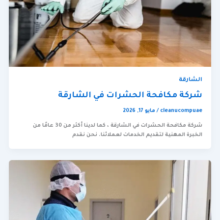
الشارقة
شركة مكافحة الحشرات في الشارقة
cleanucompuae
/
مايو 17, 2026
شركة مكافحة الحشرات في الشارقة ، كما لدينا أكثر من 30 عامًا من
الخبرة المهنية لتقديم الخدمات لعملائنا. نحن نقدم