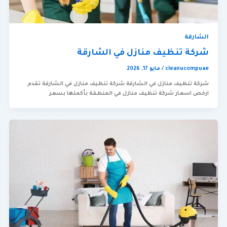
الشارقة
شركة تنظيف منازل في الشارقة
cleanucompuae
/
مايو 17, 2026
شركة تنظيف منازل في الشارقة شركة تنظيف منازل في الشارقة تقدم
ارخص اسعار شركة تنظيف منازل في المنطقة بأكملها بسعر