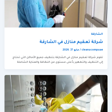
الشارقة
شركة تعقيم منازل في الشارقة
cleanucompuae
/
مايو 17, 2026
تقوم شركة تعقيم منازل في الشارقة بتنظيف جميع الأماكن التي تحتاج
إلى التنظيف والتطهير بأعلى مستوى من النظافة والعناية الشاملة