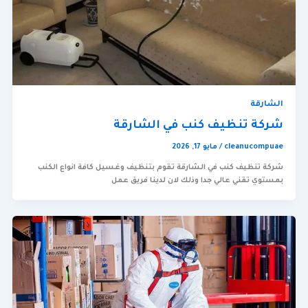
الشارقة
شركة تنظيف كنب في الشارقة
cleanucompuae
/
مايو 17, 2026
شركة تنظيف كنب في الشارقة تقوم بتنظيف وغسيل كافة انواع الكنب
بمستوي تقني عالي جدا وذلك لان لدينا فريق عمل