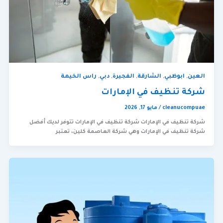
العين
,
ابوظبي
,
الشارقة
,
الفجيرة
,
دبي
,
راس الخيمة
شركة تنظيف في الإمارات
cleanucompuae
/
مايو 17, 2026
شركة تنظيف في الإمارات شركة تنظيف في الإمارات تتوفر لديك أفضل
شركة تنظيف في الإمارات وهي شركة العاصمة كلين، تعتبر