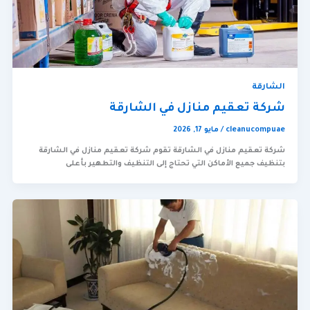
الشارقة
شركة تعقيم منازل في الشارقة
cleanucompuae
/
مايو 17, 2026
شركة تعقيم منازل في الشارقة تقوم شركة تعقيم منازل في الشارقة
بتنظيف جميع الأماكن التي تحتاج إلى التنظيف والتطهير بأعلى