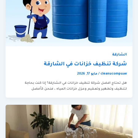
الشارقة
شركة تنظيف خزانات في الشارقة
cleanucompuae
/
مايو 17, 2026
هل تحتاج افضل شركة تنظيف خزانات في الشارقة؟ إذا كنت بحاجة
لتنظيف وتطهير وتعقيم وعزل خزانات المياه ، فنحن كأفضل