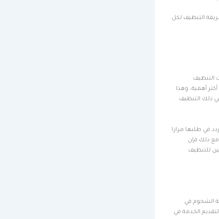
طريقة التنظيف لكل
ت التنظيف
كثر أهمية، وهذا
في ذلك التنظيف
دد في طلبها مرارا
 ومع ذلك فإن
ين للتنظيف
ة الشحوم في
تقديم الخدمة في