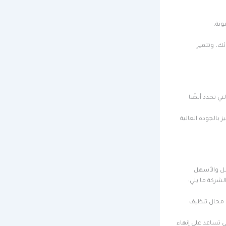
ونة.
ئك، وتتميز
تي تحدد أيضًا
 بالجودة العالية
ضل والأسهل
لشركة ما يلي:
ي مجال تنظيف
ي تساعد على إنهاء