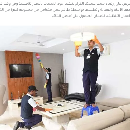
نحرص على إرضاء جميع عملائنا الكرام بتنفيذ أجود الخدمات بأسعار تنافسية وفي وقت ق
نظيف الآمنة والفعالة وتطبيقها بواسطة طاقم عمل متكامل من مجموعة كبيرة من الخب
مال التنظيف، لضمان الحصول على أفضل النتائج.