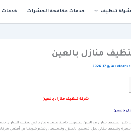
ركة تنظيف
خدمات مكافحة الحشرات
خدمات ت
ظيف منازل بالعين
cleanu
/
مايو 17, 2026
شركة تنظيف منازل بالعين
ل بالعين
 كلين لتنظيف منازل في العين مجموعة كاملة متميزة من برامج تنظيف المنازل، بح
مبهرة وتنظيف مثالي لكل الأسطح بالمنزل وتلميعها، وتعتبر شركتنا هي أفضل شركات