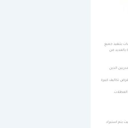
ات بتنفيذ جميع
 بالعديد من
دربين الذين
فرض تكاليف كبيرة
 العطلات.
 يتم استيراد