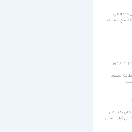
ل خدمة تلبي
لأوساخ، كما يعد
لخل والليمون
نظافة المطبخ.
اسب.
.
 فهي تعتبر من
ا في أعلى المقال.